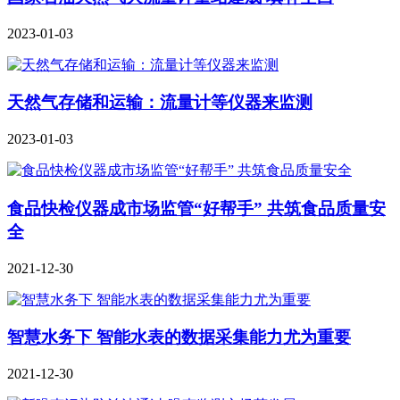
2023-01-03
天然气存储和运输：流量计等仪器来监测
2023-01-03
食品快检仪器成市场监管“好帮手” 共筑食品质量安
全
2021-12-30
智慧水务下 智能水表的数据采集能力尤为重要
2021-12-30