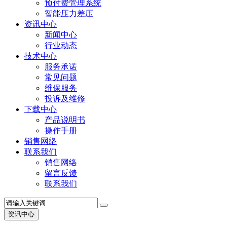
预付费管理系统
智能压力差压
资讯中心
新闻中心
行业动态
技术中心
服务承诺
常见问题
维保服务
投诉及维修
下载中心
产品说明书
操作手册
销售网络
联系我们
销售网络
留言反馈
联系我们
资讯中心