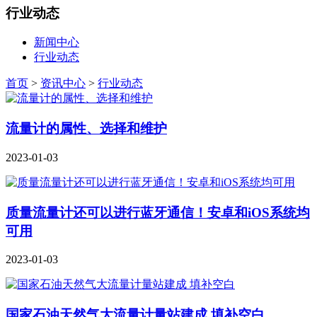
行业动态
新闻中心
行业动态
首页
>
资讯中心
>
行业动态
流量计的属性、选择和维护
2023-01-03
质量流量计还可以进行蓝牙通信！安卓和iOS系统均
可用
2023-01-03
国家石油天然气大流量计量站建成 填补空白